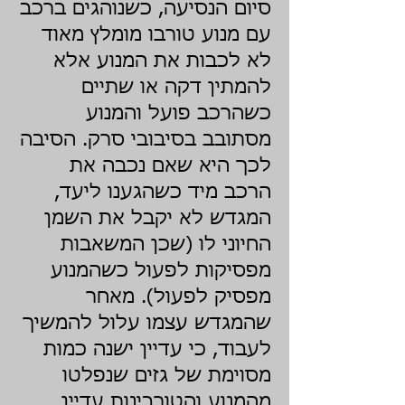
סיום הנסיעה, כשנוהגים ברכב
עם מנוע טורבו מומלץ מאוד
לא לכבות את המנוע אלא
להמתין דקה או שתיים
כשהרכב פועל והמנוע
מסתובב בסיבובי סרק. הסיבה
לכך היא שאם נכבה את
הרכב מיד כשהגענו ליעד,
המגדש לא יקבל את השמן
החיוני לו (שכן המשאבות
מפסיקות לפעול כשהמנוע
מפסיק לפעול). מאחר
שהמגדש עצמו עלול להמשיך
לעבוד, כי עדיין ישנה כמות
מסוימת של גזים שנפלטו
מהמנוע והטורבינות עדיין