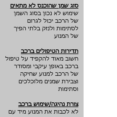
סוג שמן שהוכנס לא מתאים
שימוש לא נכון בסוג השמן
של הרכב יכול לגרום
לסתימות ולנזק בלתי הפיך
של המנוע
תדירות הטיפולים ברכב
חשוב מאוד להקפיד על טיפול
ברכב באופן עיקבי ומסודר
של הרכב למנוע שחיקה
וצבירת שמנים מלוכלכים
וסתימות
צורת נהיגה/שימוש ברכב
לא לכבות את המנוע מיד עם