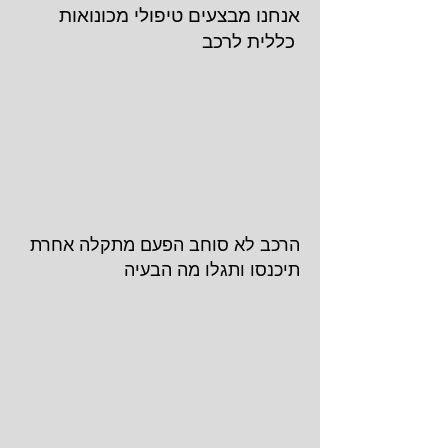
אנחנו מבצעים טיפולי מכונואות
כללית לרכב
הרכב לא סוחב הפעם מתקלה אחרת
תיכנסו ותגלו מה הבעיה