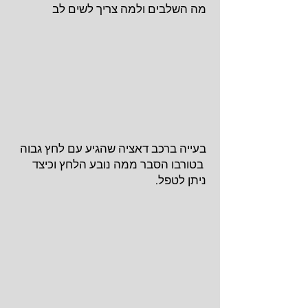
מה השלבים ולמה צריך לשים לב
בעייה ברכב דאציה שהגיע עם לחץ גבוה
בטורבו הסבר ממה נובע הלחץ וכיצד
ניתן לטפל.