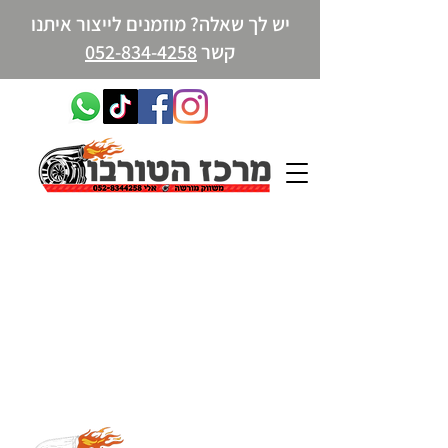
יש לך שאלה? מוזמנים לייצור איתנו
קשר
052-834-4258